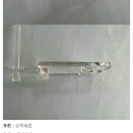
专栏：
公司动态