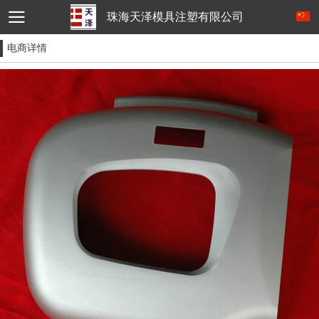
珠海天泽模具注塑有限公司
电商详情