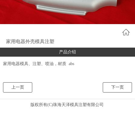
家用电器外壳模具注塑
产品介绍
家用电器模具、注塑、喷油，材质 abs
上一页
下一页
版权所有(C)珠海天泽模具注塑有限公司