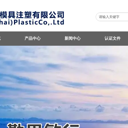
览
产品中心
新闻中心
认证文件