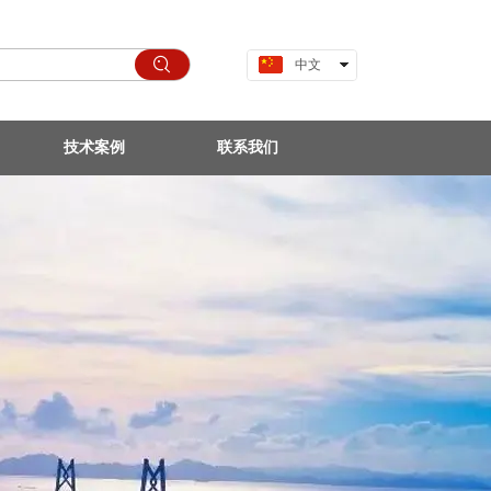
中文
English
技术案例
联系我们