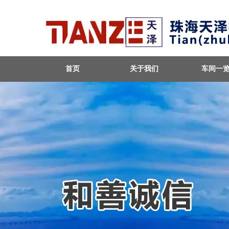
首页
关于我们
车间一